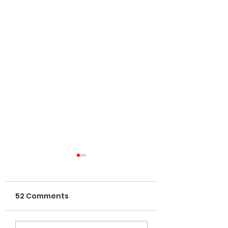
52 Comments